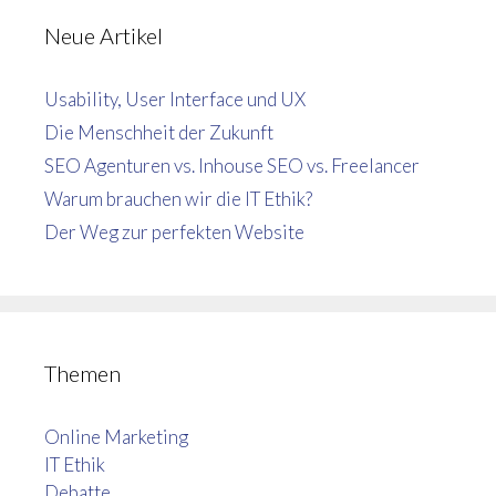
Neue Artikel
Usability, User Interface und UX
Die Menschheit der Zukunft
SEO Agenturen vs. Inhouse SEO vs. Freelancer
Warum brauchen wir die IT Ethik?
Der Weg zur perfekten Website
Themen
Online Marketing
IT Ethik
Debatte