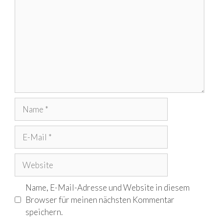
Name
E-
Mail
Website
Name, E-Mail-Adresse und Website in diesem
Browser für meinen nächsten Kommentar
speichern.