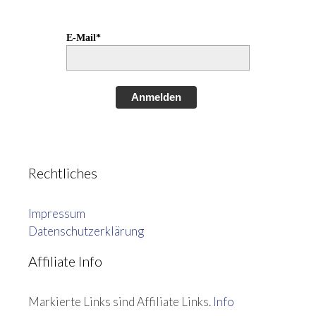
E-Mail*
Anmelden
Rechtliches
Impressum
Datenschutzerklärung
Affiliate Info
Markierte Links sind Affiliate Links.
Info