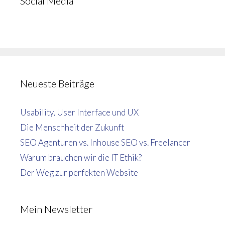
Social Media
Neueste Beiträge
Usability, User Interface und UX
Die Menschheit der Zukunft
SEO Agenturen vs. Inhouse SEO vs. Freelancer
Warum brauchen wir die IT Ethik?
Der Weg zur perfekten Website
Mein Newsletter