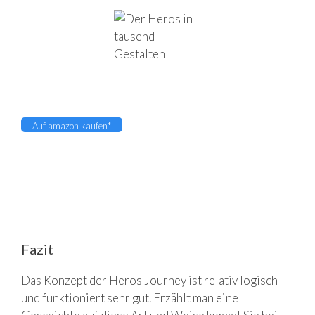
Auf amazon kaufen*
Fazit
Das Konzept der Heros Journey ist relativ logisch
und funktioniert sehr gut. Erzählt man eine