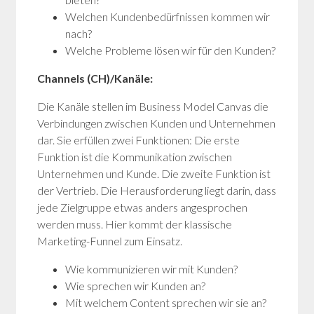
Welchen Kundenbedürfnissen kommen wir
nach?
Welche Probleme lösen wir für den Kunden?
Channels (CH)/Kanäle:
Die Kanäle stellen im Business Model Canvas die
Verbindungen zwischen Kunden und Unternehmen
dar. Sie erfüllen zwei Funktionen: Die erste
Funktion ist die Kommunikation zwischen
Unternehmen und Kunde. Die zweite Funktion ist
der Vertrieb. Die Herausforderung liegt darin, dass
jede Zielgruppe etwas anders angesprochen
werden muss. Hier kommt der klassische
Marketing-Funnel zum Einsatz.
Wie kommunizieren wir mit Kunden?
Wie sprechen wir Kunden an?
Mit welchem Content sprechen wir sie an?