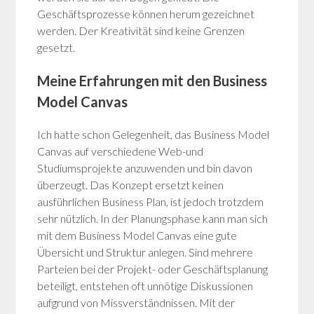
Geschäftsprozesse können herum gezeichnet
werden. Der Kreativität sind keine Grenzen
gesetzt.
Meine Erfahrungen mit den Business
Model Canvas
Ich hatte schon Gelegenheit, das Business Model
Canvas auf verschiedene Web-und
Studiumsprojekte anzuwenden und bin davon
überzeugt. Das Konzept ersetzt keinen
ausführlichen Business Plan, ist jedoch trotzdem
sehr nützlich. In der Planungsphase kann man sich
mit dem Business Model Canvas eine gute
Übersicht und Struktur anlegen. Sind mehrere
Parteien bei der Projekt- oder Geschäftsplanung
beteiligt, entstehen oft unnötige Diskussionen
aufgrund von Missverständnissen. Mit der