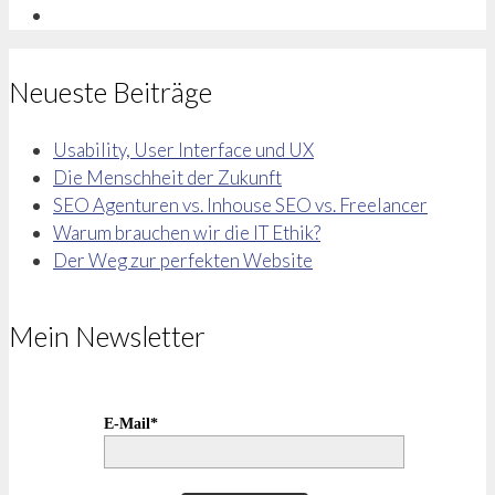
Neueste Beiträge
Usability, User Interface und UX
Die Menschheit der Zukunft
SEO Agenturen vs. Inhouse SEO vs. Freelancer
Warum brauchen wir die IT Ethik?
Der Weg zur perfekten Website
Mein Newsletter
E-Mail*