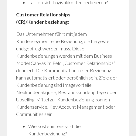
Lassen sich Logistikkosten reduzieren?
Customer Relationships
(CR)/Kundenbeziehung:
Das Unternehmen führt mit jedem
Kundensegment eine Beziehung, die hergestellt
und gepflegt werden muss. Diese
Kundenbeziehungen werden mit dem Business
Model Canvas im Feld „Customer Relationships“
definiert. Die Kommunikation in der Beziehung
kann automatisiert oder persönlich sein. Ziele der
Kundenbeziehung sind Imagevorteile,
Neukundenakquise, Bestandskundenpflege oder
Upselling. Mittel zur Kundenbeziehung können
Kundenservice, Key Account Management oder
Communities sein.
Wie kostenintensiv ist die
Kundenbeziehung?