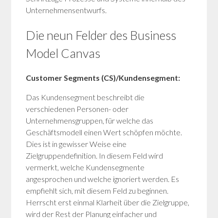
Unternehmensentwurfs.
Die neun Felder des Business
Model Canvas
Customer Segments (CS)/Kundensegment:
Das Kundensegment beschreibt die
verschiedenen Personen- oder
Unternehmensgruppen, für welche das
Geschäftsmodell einen Wert schöpfen möchte.
Dies ist in gewisser Weise eine
Zielgruppendefinition. In diesem Feld wird
vermerkt, welche Kundensegmente
angesprochen und welche ignoriert werden. Es
empfiehlt sich, mit diesem Feld zu beginnen.
Herrscht erst einmal Klarheit über die Zielgruppe,
wird der Rest der Planung einfacher und