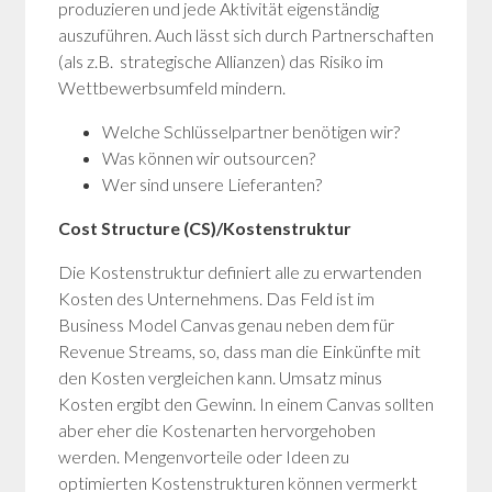
produzieren und jede Aktivität eigenständig
auszuführen. Auch lässt sich durch Partnerschaften
(als z.B. strategische Allianzen) das Risiko im
Wettbewerbsumfeld mindern.
Welche Schlüsselpartner benötigen wir?
Was können wir outsourcen?
Wer sind unsere Lieferanten?
Cost Structure (CS)/Kostenstruktur
Die Kostenstruktur definiert alle zu erwartenden
Kosten des Unternehmens. Das Feld ist im
Business Model Canvas genau neben dem für
Revenue Streams, so, dass man die Einkünfte mit
den Kosten vergleichen kann. Umsatz minus
Kosten ergibt den Gewinn. In einem Canvas sollten
aber eher die Kostenarten hervorgehoben
werden. Mengenvorteile oder Ideen zu
optimierten Kostenstrukturen können vermerkt