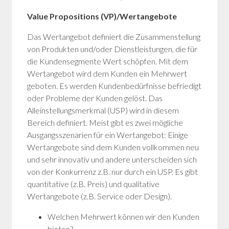
Value Propositions (VP)/Wertangebote
Das Wertangebot definiert die Zusammenstellung
von Produkten und/oder Dienstleistungen, die für
die Kundensegmente Wert schöpfen. Mit dem
Wertangebot wird dem Kunden ein Mehrwert
geboten. Es werden Kundenbedürfnisse befriedigt
oder Probleme der Kunden gelöst. Das
Alleinstellungsmerkmal (USP) wird in diesem
Bereich definiert. Meist gibt es zwei mögliche
Ausgangsszenarien für ein Wertangebot: Einige
Wertangebote sind dem Kunden vollkommen neu
und sehr innovativ und andere unterscheiden sich
von der Konkurrenz z.B. nur durch ein USP. Es gibt
quantitative (z.B. Preis) und qualitative
Wertangebote (z.B. Service oder Design).
Welchen Mehrwert können wir den Kunden
bieten?