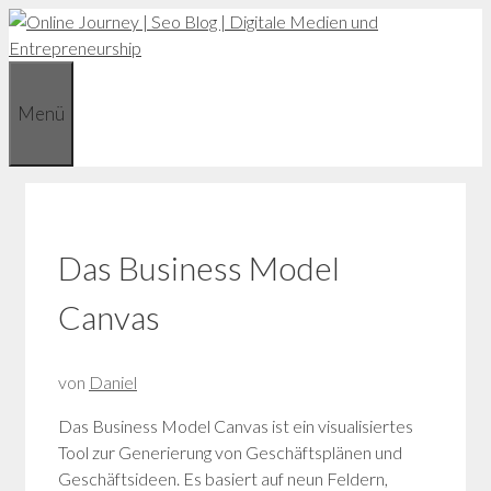
Zum
Inhalt
springen
Menü
Das Business Model
Canvas
von
Daniel
Das Business Model Canvas ist ein visualisiertes
Tool zur Generierung von Geschäftsplänen und
Geschäftsideen. Es basiert auf neun Feldern,