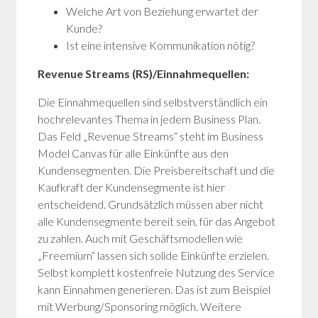
Welche Art von Beziehung erwartet der
Kunde?
Ist eine intensive Kommunikation nötig?
Revenue Streams (RS)/Einnahmequellen:
Die Einnahmequellen sind selbstverständlich ein
hochrelevantes Thema in jedem Business Plan.
Das Feld „Revenue Streams“ steht im Business
Model Canvas für alle Einkünfte aus den
Kundensegmenten. Die Preisbereitschaft und die
Kaufkraft der Kundensegmente ist hier
entscheidend. Grundsätzlich müssen aber nicht
alle Kundensegmente bereit sein, für das Angebot
zu zahlen. Auch mit Geschäftsmodellen wie
„Freemium“ lassen sich solide Einkünfte erzielen.
Selbst komplett kostenfreie Nutzung des Service
kann Einnahmen generieren. Das ist zum Beispiel
mit Werbung/Sponsoring möglich. Weitere