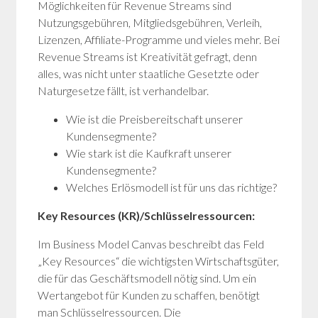
Möglichkeiten für Revenue Streams sind
Nutzungsgebühren, Mitgliedsgebühren, Verleih,
Lizenzen, Affiliate-Programme und vieles mehr. Bei
Revenue Streams ist Kreativität gefragt, denn
alles, was nicht unter staatliche Gesetzte oder
Naturgesetze fällt, ist verhandelbar.
Wie ist die Preisbereitschaft unserer
Kundensegmente?
Wie stark ist die Kaufkraft unserer
Kundensegmente?
Welches Erlösmodell ist für uns das richtige?
Key Resources (KR)/Schlüsselressourcen:
Im Business Model Canvas beschreibt das Feld
„Key Resources“ die wichtigsten Wirtschaftsgüter,
die für das Geschäftsmodell nötig sind. Um ein
Wertangebot für Kunden zu schaffen, benötigt
man Schlüsselressourcen. Die