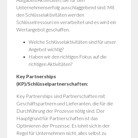
Unternehmenserfolg ausschlaggebend sind. Mit
den Schlüsselaktivitäten werden
Schlüsselressourcen verarbeitet und es wird ein
Wertangebot geschaffen.
Welche Schlüsselaktivitäten sind für unser
Angebot wichtig?
Haben wir den richtigen Fokus auf die
richtigen Aktivitäten?
Key Partnerships
(KP)/Schlüsselpartnerschaften:
Key Partnerships sind Partnerschaften mit
Geschäftspartnern und Lieferanten, die für die
Durchführung der Prozesse nötig sind. Der
Hauptgrund für Partnerschaften ist das
Optimieren der Prozesse. Es lohnt sich in der
Regel für Unternehmen nicht, alles selbst zu