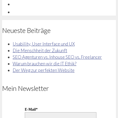
Neueste Beiträge
Usability, User Interface und UX
Die Menschheit der Zukunft
SEO Agenturen vs. Inhouse SEO vs. Freelancer
Warum brauchen wir die IT Ethik?
Der Weg zur perfekten Website
Mein Newsletter
E-Mail*