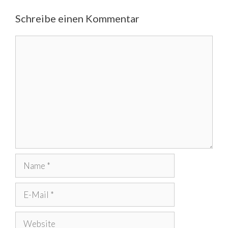
Schreibe einen Kommentar
Kommentar
Name
E-
Mail
Website