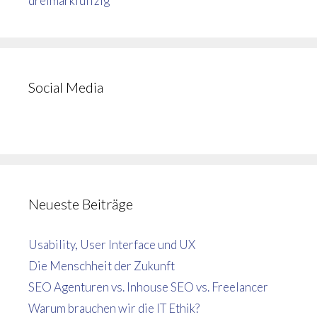
dreimarkfuffzig
Social Media
Neueste Beiträge
Usability, User Interface und UX
Die Menschheit der Zukunft
SEO Agenturen vs. Inhouse SEO vs. Freelancer
Warum brauchen wir die IT Ethik?