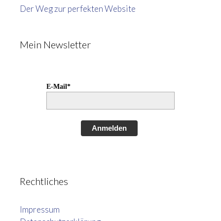
Der Weg zur perfekten Website
Mein Newsletter
E-Mail*
Anmelden
Rechtliches
Impressum