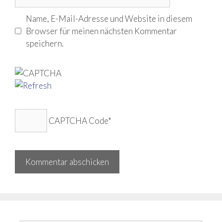
Name, E-Mail-Adresse und Website in diesem
Browser für meinen nächsten Kommentar
speichern.
CAPTCHA Code
*