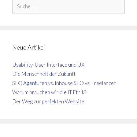
Suche
nach:
Neue Artikel
Usability, User Interface und UX
Die Menschheit der Zukunft
SEO Agenturen vs. Inhouse SEO vs. Freelancer
Warum brauchen wir die IT Ethik?
Der Weg zur perfekten Website