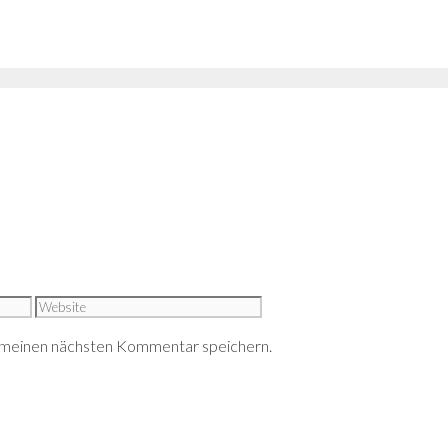
Website
 meinen nächsten Kommentar speichern.