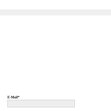
E-Mail*