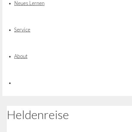
Neues Lernen
Service
About
Heldenreise