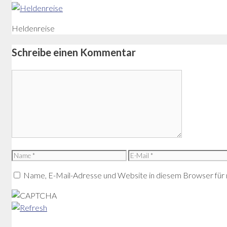
Heldenreise
Schreibe einen Kommentar
Kommentar
Name
E-
Mail
Name, E-Mail-Adresse und Website in diesem Browser für