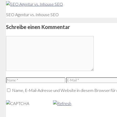
SEO Agentur vs. Inhouse SEO
Schreibe einen Kommentar
Kommentar
Name
E-
Mail
Name, E-Mail-Adresse und Website in diesem Browser für