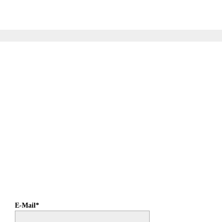
E-Mail*