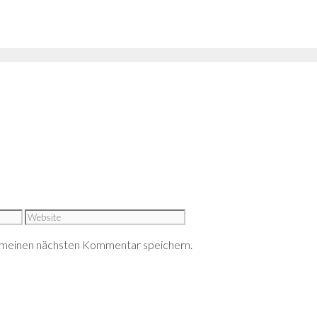
Website
 meinen nächsten Kommentar speichern.