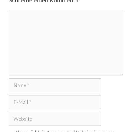
Kommentar
Name
E-
Mail
Website