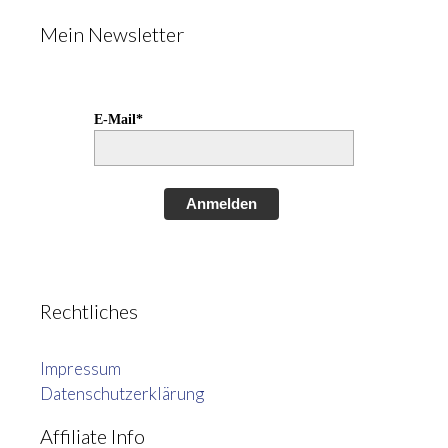
Mein Newsletter
E-Mail*
Anmelden
Rechtliches
Impressum
Datenschutzerklärung
Affiliate Info