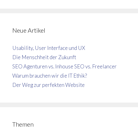
Neue Artikel
Usability, User Interface und UX
Die Menschheit der Zukunft
SEO Agenturen vs. Inhouse SEO vs. Freelancer
Warum brauchen wir die IT Ethik?
Der Weg zur perfekten Website
Themen