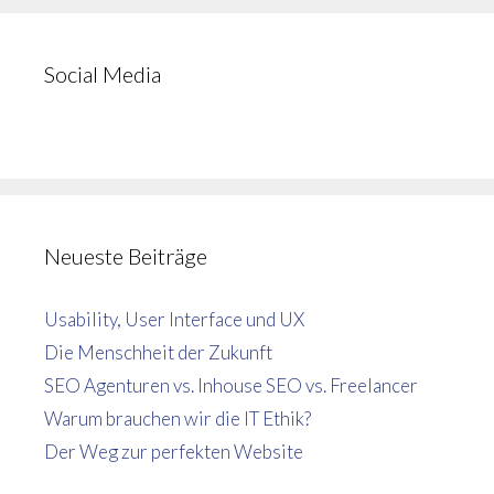
Social Media
Neueste Beiträge
Usability, User Interface und UX
Die Menschheit der Zukunft
SEO Agenturen vs. Inhouse SEO vs. Freelancer
Warum brauchen wir die IT Ethik?
Der Weg zur perfekten Website