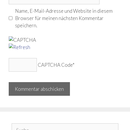
Name, E-Mail-Adresse und Website in diesem
Browser für meinen nächsten Kommentar
speichern.
CAPTCHA Code
*
Suche