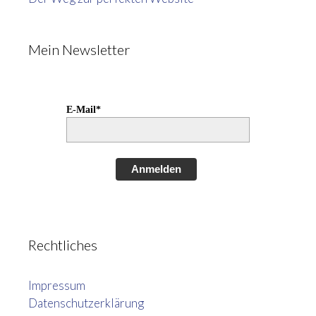
Mein Newsletter
E-Mail*
Anmelden
Rechtliches
Impressum
Datenschutzerklärung