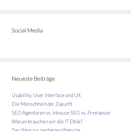
Social Media
Neueste Beiträge
Usability, User Interface und UX
Die Menschheit der Zukunft
SEO Agenturen vs. Inhouse SEO vs. Freelancer
Warum brauchen wir die IT Ethik?
Der Weg zur perfekten Website