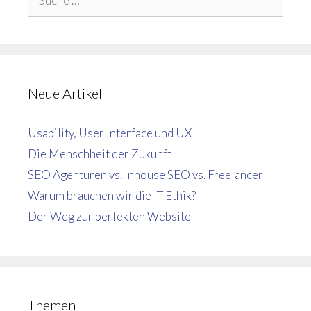
nach:
Neue Artikel
Usability, User Interface und UX
Die Menschheit der Zukunft
SEO Agenturen vs. Inhouse SEO vs. Freelancer
Warum brauchen wir die IT Ethik?
Der Weg zur perfekten Website
Themen