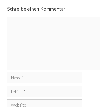
Schreibe einen Kommentar
Kommentar
Name
E-
Mail
Website