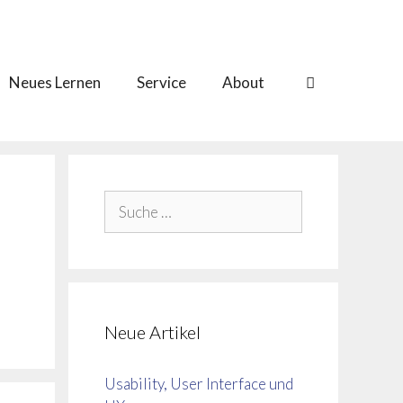
Neues Lernen
Service
About
Suche
nach:
Neue Artikel
Usability, User Interface und