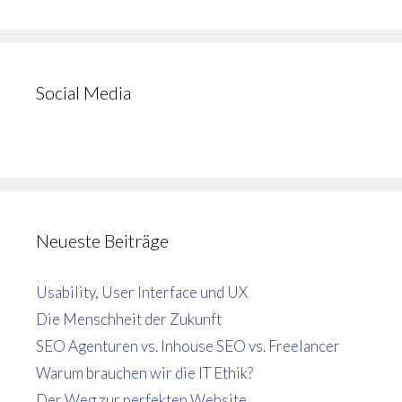
Social Media
Neueste Beiträge
Usability, User Interface und UX
Die Menschheit der Zukunft
SEO Agenturen vs. Inhouse SEO vs. Freelancer
Warum brauchen wir die IT Ethik?
Der Weg zur perfekten Website