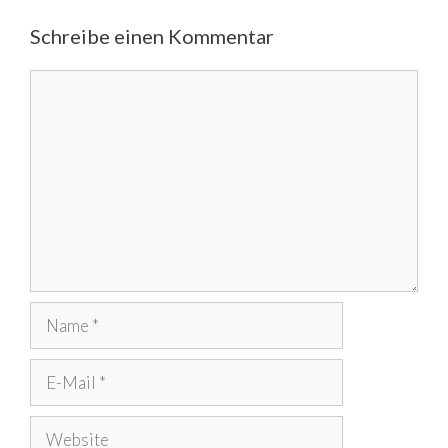
Schreibe einen Kommentar
Kommentar
Name
E-
Mail
Website