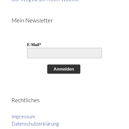
Mein Newsletter
E-Mail*
Anmelden
Rechtliches
Impressum
Datenschutzerklärung