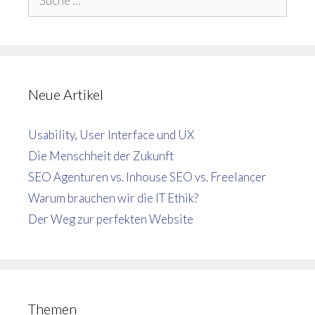
nach:
Neue Artikel
Usability, User Interface und UX
Die Menschheit der Zukunft
SEO Agenturen vs. Inhouse SEO vs. Freelancer
Warum brauchen wir die IT Ethik?
Der Weg zur perfekten Website
Themen