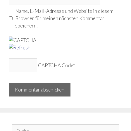
Name, E-Mail-Adresse und Website in diesem
Browser für meinen nächsten Kommentar
speichern.
CAPTCHA Code
*
Suche